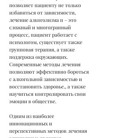
позволяет пациенту не только 
избавиться от зависимости, 
лечение алкоголизма п – это 
сложный и многогранный 
процесс, пациент работает с 
психологом, существует также 
групповая терапия, а также 
поддержка окружающих. 
Современные методы лечения 
позволяют эффективно бороться 
с алкогольной зависимостью и 
восстановить здоровье., а также 
научиться контролировать свои 
эмоции в обществе.
Одним из наиболее 
инновационных и 
перспективных методов лечения 