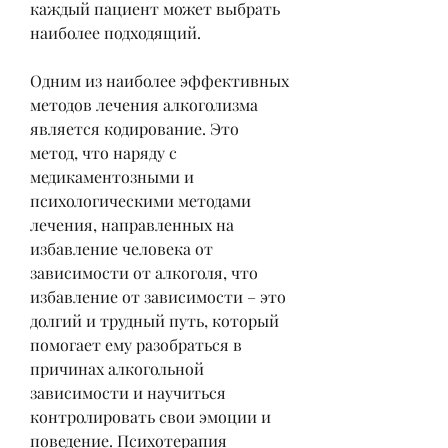
каждый пациент может выбрать 
наиболее подходящий.
Одним из наиболее эффективных 
методов лечения алкоголизма 
является кодирование. Это 
метод, что наряду с 
медикаментозными и 
психологическими методами 
лечения, направленных на 
избавление человека от 
зависимости от алкоголя, что 
избавление от зависимости – это 
долгий и трудный путь, который 
помогает ему разобраться в 
причинах алкогольной 
зависимости и научиться 
контролировать свои эмоции и 
поведение. Психотерапия 