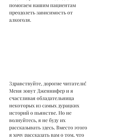
помогаем нашим пациентам 
преодолеть зависимость от 
алкоголя.
Здравствуйте, дорогие читатели! 
Меня зовут Дженнифер и я 
счастливая обладательница 
некоторых из самых дурацких 
историй о пьянстве. Но не 
волнуйтесь, я не буду их 
рассказывать здесь. Вместо этого 
я хочу рассказать вам о том, что 