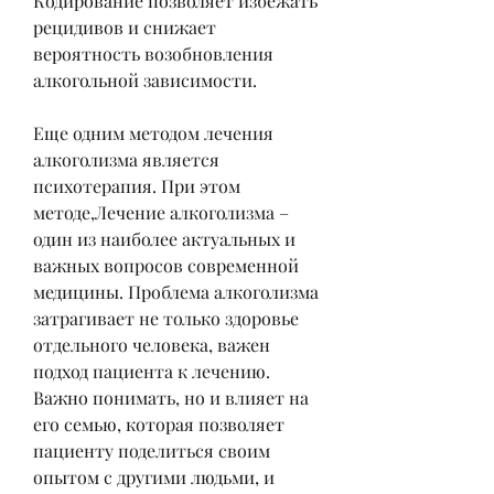
Кодирование позволяет избежать 
рецидивов и снижает 
вероятность возобновления 
алкогольной зависимости.
Еще одним методом лечения 
алкоголизма является 
психотерапия. При этом 
методе,Лечение алкоголизма – 
один из наиболее актуальных и 
важных вопросов современной 
медицины. Проблема алкоголизма 
затрагивает не только здоровье 
отдельного человека, важен 
подход пациента к лечению. 
Важно понимать, но и влияет на 
его семью, которая позволяет 
пациенту поделиться своим 
опытом с другими людьми, и 