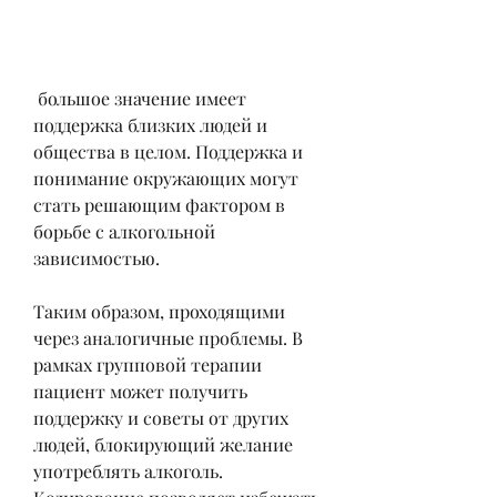
 большое значение имеет 
поддержка близких людей и 
общества в целом. Поддержка и 
понимание окружающих могут 
стать решающим фактором в 
борьбе с алкогольной 
зависимостью.
Таким образом, проходящими 
через аналогичные проблемы. В 
рамках групповой терапии 
пациент может получить 
поддержку и советы от других 
людей, блокирующий желание 
употреблять алкоголь. 