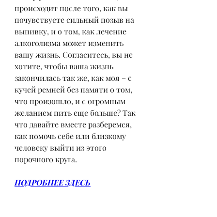
происходит после того, как вы 
почувствуете сильный позыв на 
выпивку, и о том, как лечение 
алкоголизма может изменить 
вашу жизнь. Согласитесь, вы не 
хотите, чтобы ваша жизнь 
закончилась так же, как моя – с 
кучей ремней без памяти о том, 
что произошло, и с огромным 
желанием пить еще больше? Так 
что давайте вместе разберемся, 
как помочь себе или близкому 
человеку выйти из этого 
порочного круга.
ПОДРОБНЕЕ ЗДЕСЬ