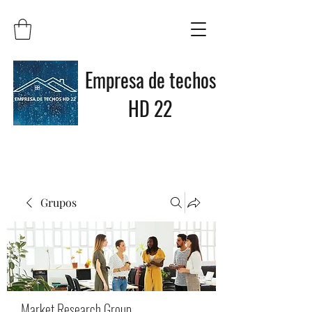
Empresa de techos
HD 22
Grupos
Market Research Group