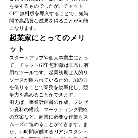
を要するものでしたが、チャット
GPT 無料版を導入することで、短時
間で高品質な成果を得ることが可能
になります。
起業家にとってのメリ
ット
スタートアップや個人事業主にとっ
て、チャットGPT 無料版は非常に有
用なツールです。起業初期は人的リ
ソースが限られているため、AIの力
を借りることで業務を効率化し、競
争力を高めることができます。
例えば、事業計画書の作成、プレゼ
ン資料の構成、マーケティング戦略
の立案など、起業に必要な作業をス
ムーズに進めることができます。ま
た、24時間稼働するAIアシスタント