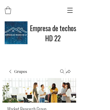
Empresa de techos
HD 22
Grupos
Market Research Group