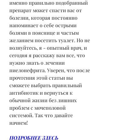
именно правильно подобранный 
препарат может спасти вас от 
болезни, которая постоянно 
напоминает о себе острыми 
болями в пояснице и частым 
желанием посетить туалет. Но не 
волнуйтесь, я - опытный врач, и 
сегодня я расскажу вам все, что 
нужно знать о лечении 
пиелонефрита. Уверен, что после 
прочтения этой статьи вы 
сможете выбрать правильный 
антибиотик и вернуться к 
обычной жизни без лишних 
проблем с мочеполовой 
системой. Так что давайте 
начнем!
ПОДРОБНЕЕ ЗДЕСЬ