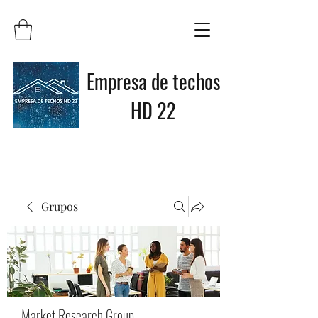
Empresa de techos
HD 22
Grupos
Market Research Group