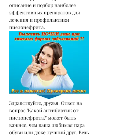
описание и подбор наиболее 
эффективных препаратов для 
лечения и профилактики 
пиелонефрита.
Здравствуйте, друзья! Ответ на 
вопрос 'Какой антибиотик от 
пиелонефрита?' может быть 
важнее, чем ваша любимая пара 
обуви или даже лучший друг. Ведь 