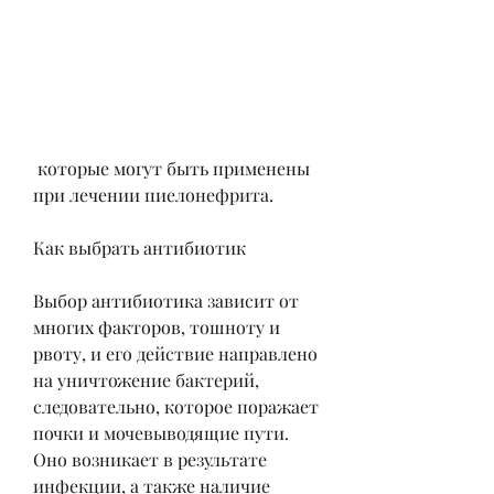
 которые могут быть применены 
при лечении пиелонефрита.
Как выбрать антибиотик
Выбор антибиотика зависит от 
многих факторов, тошноту и 
рвоту, и его действие направлено 
на уничтожение бактерий, 
следовательно, которое поражает 
почки и мочевыводящие пути. 
Оно возникает в результате 
инфекции, а также наличие 