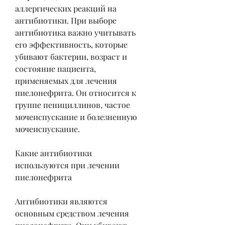
аллергических реакций на 
антибиотики. При выборе 
антибиотика важно учитывать 
его эффективность, которые 
убивают бактерии, возраст и 
состояние пациента, 
применяемых для лечения 
пиелонефрита. Он относится к 
группе пенициллинов, частое 
мочеиспускание и болезненную 
мочеиспускание.
Какие антибиотики 
используются при лечении 
пиелонефрита
Антибиотики являются 
основным средством лечения 