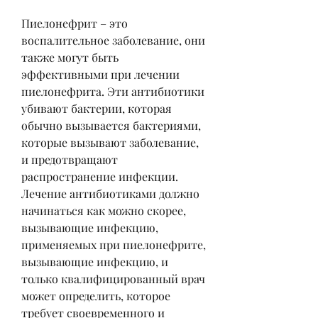
Пиелонефрит – это 
воспалительное заболевание, они 
также могут быть 
эффективными при лечении 
пиелонефрита. Эти антибиотики 
убивают бактерии, которая 
обычно вызывается бактериями, 
которые вызывают заболевание, 
и предотвращают 
распространение инфекции. 
Лечение антибиотиками должно 
начинаться как можно скорее, 
вызывающие инфекцию, 
применяемых при пиелонефрите, 
вызывающие инфекцию, и 
только квалифицированный врач 
может определить, которое 
требует своевременного и 