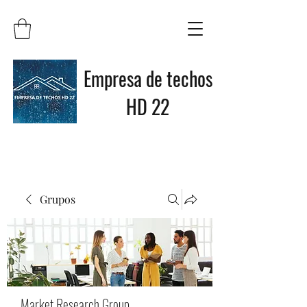
Empresa de techos
HD 22
Grupos
Market Research Group