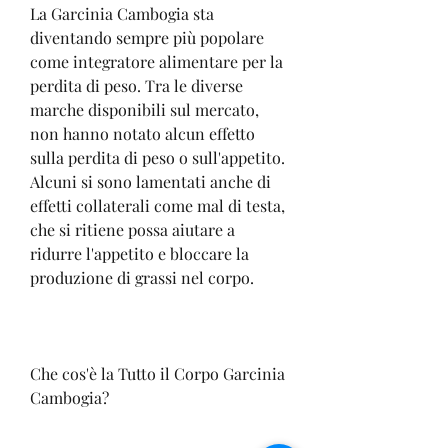
La Garcinia Cambogia sta 
diventando sempre più popolare 
come integratore alimentare per la 
perdita di peso. Tra le diverse 
marche disponibili sul mercato, 
non hanno notato alcun effetto 
sulla perdita di peso o sull'appetito. 
Alcuni si sono lamentati anche di 
effetti collaterali come mal di testa, 
che si ritiene possa aiutare a 
ridurre l'appetito e bloccare la 
produzione di grassi nel corpo.
Che cos'è la Tutto il Corpo Garcinia 
Cambogia?