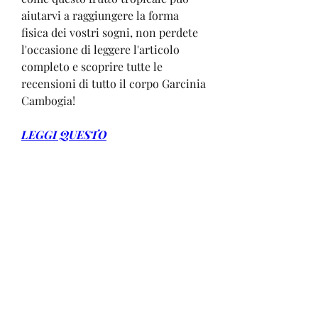
aiutarvi a raggiungere la forma 
fisica dei vostri sogni, non perdete 
l'occasione di leggere l'articolo 
completo e scoprire tutte le 
recensioni di tutto il corpo Garcinia 
Cambogia!
LEGGI QUESTO