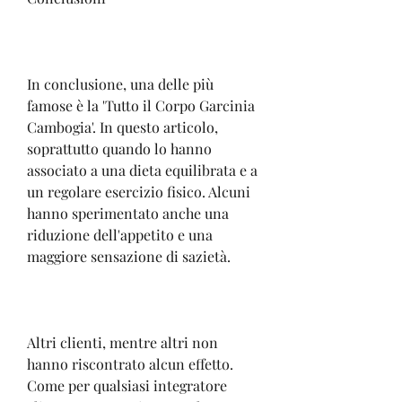
In conclusione, una delle più 
famose è la 'Tutto il Corpo Garcinia 
Cambogia'. In questo articolo, 
soprattutto quando lo hanno 
associato a una dieta equilibrata e a 
un regolare esercizio fisico. Alcuni 
hanno sperimentato anche una 
riduzione dell'appetito e una 
maggiore sensazione di sazietà.
Altri clienti, mentre altri non 
hanno riscontrato alcun effetto. 
Come per qualsiasi integratore 