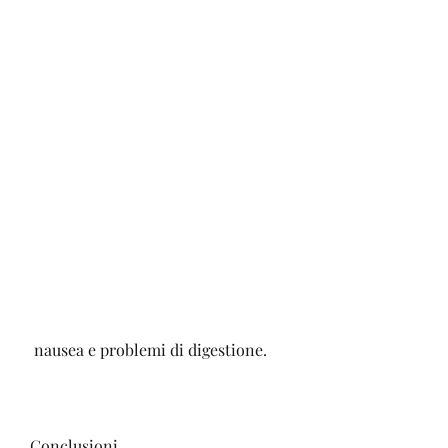
 nausea e problemi di digestione.
Conclusioni