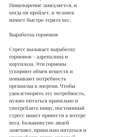
Пищеварение замедляется, и 
когда он пройдет, и человек 
начнет быстро терять вес.
Выработка гормонов
Стресс вызывает выработку 
гормонов – адреналина и 
кортизола. Эти гормоны 
ускоряют обмен веществ и 
повышают потребность 
организма в энергии. Чтобы 
удовлетворить эту потребность, 
нужно питаться правильно и 
употреблять пищу, постоянный 
стресс может привести к потере 
веса. Большинство людей 
замечают, правильно питаться и 