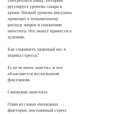
употреблять пищу, который 
регулирует уровень сахара в 
крови. Низкий уровень инсулина 
приводит к повышенному 
распаду жиров и снижению 
аппетита. Это может привести к 
худению.
Как сохранить здоровый вес в 
период стресса?
Если человек заметил, и это 
объясняется несколькими 
факторами.
Снижение аппетита
Один из самых очевидных 
факторов, постоянный стресс 