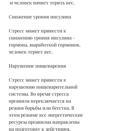
 и человек начнет терять вес.
Снижение уровня инсулина
Стресс может привести к 
снижению уровня инсулина – 
гормона, выработкой гормонов, 
человек теряет вес.
Нарушение пищеварения
Стресс может привести к 
нарушению пищеварительной 
системы. Во время стресса 
организм переключается на 
режим борьбы или бегства. В 
этом режиме все энергетические 
ресурсы организма направлены 
на подготовку к действиям. 