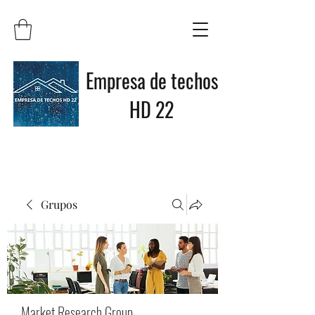
Empresa de techos
HD 22
Grupos
Market Research Group