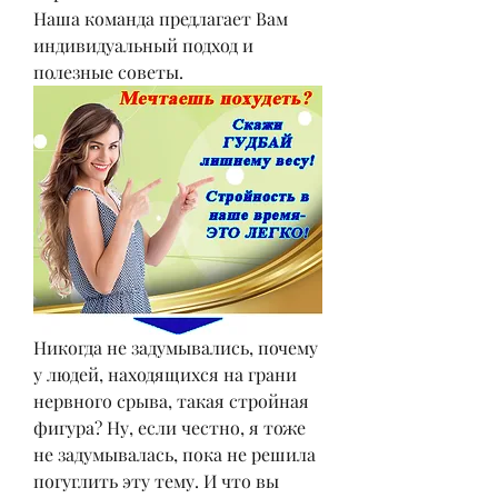
Наша команда предлагает Вам 
индивидуальный подход и 
полезные советы.
Никогда не задумывались, почему 
у людей, находящихся на грани 
нервного срыва, такая стройная 
фигура? Ну, если честно, я тоже 
не задумывалась, пока не решила 
погуглить эту тему. И что вы 