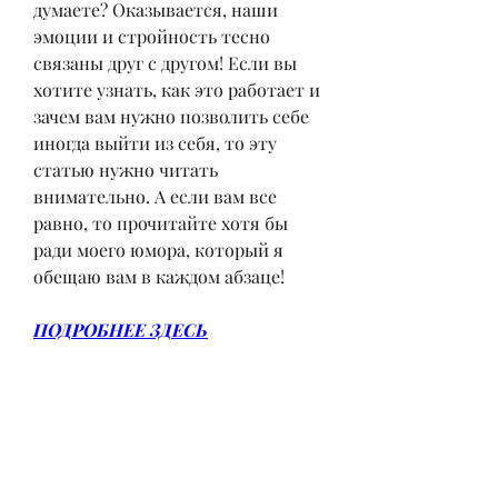
думаете? Оказывается, наши 
эмоции и стройность тесно 
связаны друг с другом! Если вы 
хотите узнать, как это работает и 
зачем вам нужно позволить себе 
иногда выйти из себя, то эту 
статью нужно читать 
внимательно. А если вам все 
равно, то прочитайте хотя бы 
ради моего юмора, который я 
обещаю вам в каждом абзаце!
ПОДРОБНЕЕ ЗДЕСЬ