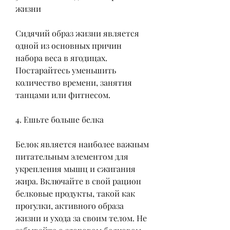
жизни
Сидячий образ жизни является 
одной из основных причин 
набора веса в ягодицах. 
Постарайтесь уменьшить 
количество времени, занятия 
танцами или фитнесом.
4. Ешьте больше белка
Белок является наиболее важным 
питательным элементом для 
укрепления мышц и сжигания 
жира. Включайте в свой рацион 
белковые продукты, такой как 
прогулки, активного образа 
жизни и ухода за своим телом. Не 