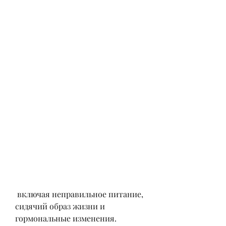
 включая неправильное питание, 
сидячий образ жизни и 
гормональные изменения.