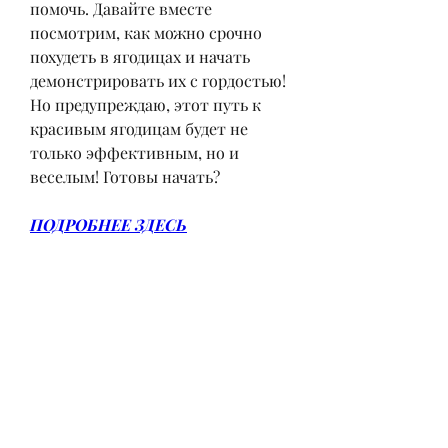
помочь. Давайте вместе 
посмотрим, как можно срочно 
похудеть в ягодицах и начать 
демонстрировать их с гордостью! 
Но предупреждаю, этот путь к 
красивым ягодицам будет не 
только эффективным, но и 
веселым! Готовы начать?
ПОДРОБНЕЕ ЗДЕСЬ