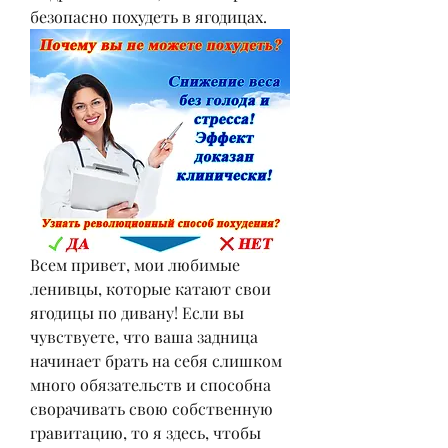
безопасно похудеть в ягодицах.
Всем привет, мои любимые 
ленивцы, которые катают свои 
ягодицы по дивану! Если вы 
чувствуете, что ваша задница 
начинает брать на себя слишком 
много обязательств и способна 
сворачивать свою собственную 
гравитацию, то я здесь, чтобы 