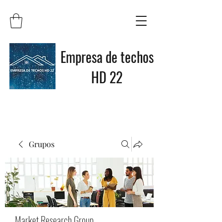
Empresa de techos
HD 22
Grupos
Market Research Group