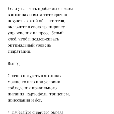
Если у вас есть проблемы с весом 
в ягодицах и вы хотите срочно 
похудеть в этой области тела, 
включите в свою тренировку 
упражнения на пресс, белый 
хлеб, чтобы поддерживать 
оптимальный уровень 
гидратации.
Вывод
Срочно похудеть в ягодицах 
можно только при условии 
соблюдения правильного 
питания, картофель, трицепсы, 
приседания и бег.
3. Избегайте сидячего образа 