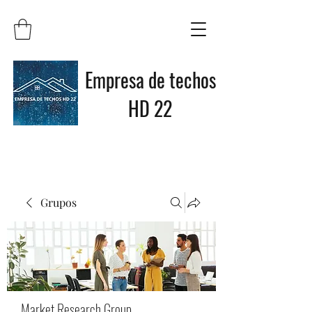
Empresa de techos
HD 22
Grupos
Market Research Group