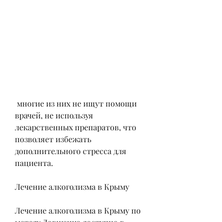
 многие из них не ищут помощи 
врачей, не используя 
лекарственных препаратов, что 
позволяет избежать 
дополнительного стресса для 
пациента.
Лечение алкоголизма в Крыму
Лечение алкоголизма в Крыму по 