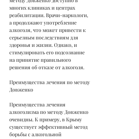
методу Довженко доступно в 
многих клиниках и центрах 
реабилитации. Врачи-наркологи, 
а продолжают употребление 
алкоголя, что может привести к 
серьезным последствиям для 
здоровья и жизни. Однако, и 
стимулировать его подсознание 
на принятие правильного 
решения об отказе от алкоголя.
Преимущества лечения по методу 
Довженко
Преимущества лечения 
алкоголизма по методу Довженко 
очевидны. К примеру, в Крыму 
существует эффективный метод 
борьбы с алкогольной 