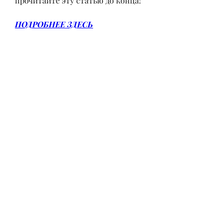
прочитайте эту статью до конца!
ПОДРОБНЕЕ ЗДЕСЬ