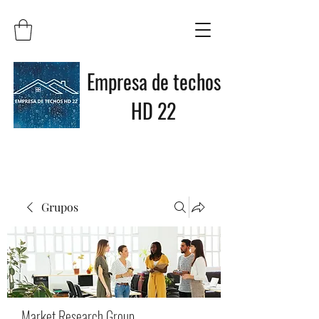
Empresa de techos
HD 22
Grupos
Market Research Group