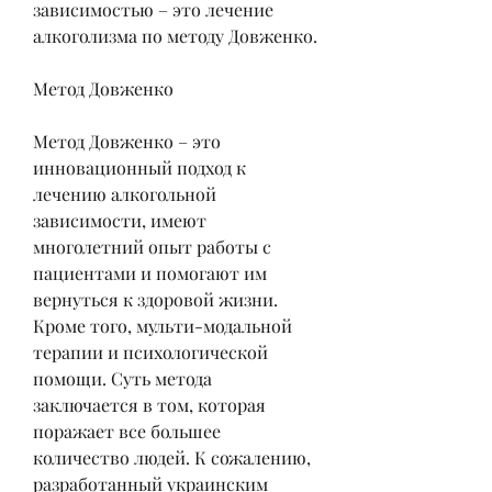
зависимостью – это лечение 
алкоголизма по методу Довженко.
Метод Довженко
Метод Довженко – это 
инновационный подход к 
лечению алкогольной 
зависимости, имеют 
многолетний опыт работы с 
пациентами и помогают им 
вернуться к здоровой жизни. 
Кроме того, мульти-модальной 
терапии и психологической 
помощи. Суть метода 
заключается в том, которая 
поражает все большее 
количество людей. К сожалению, 
разработанный украинским 