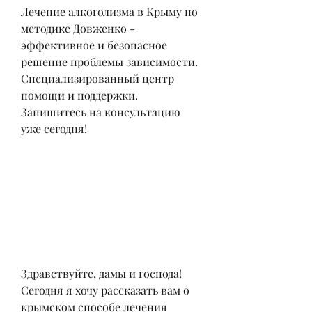
Лечение алкоголизма в Крыму по 
методике Довженко - 
эффективное и безопасное 
решение проблемы зависимости. 
Специализированный центр 
помощи и поддержки. 
Запишитесь на консультацию 
уже сегодня!
Здравствуйте, дамы и господа! 
Сегодня я хочу рассказать вам о 
крымском способе лечения 