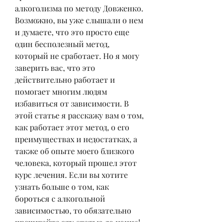
алкоголизма по методу Довженко. 
Возможно, вы уже слышали о нем 
и думаете, что это просто еще 
один бесполезный метод, 
который не сработает. Но я могу 
заверить вас, что это 
действительно работает и 
помогает многим людям 
избавиться от зависимости. В 
этой статье я расскажу вам о том, 
как работает этот метод, о его 
преимуществах и недостатках, а 
также об опыте моего близкого 
человека, который прошел этот 
курс лечения. Если вы хотите 
узнать больше о том, как 
бороться с алкогольной 
зависимостью, то обязательно 