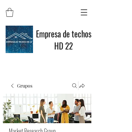
Empresa de techos
HD 22
Grupos
Market Research Group