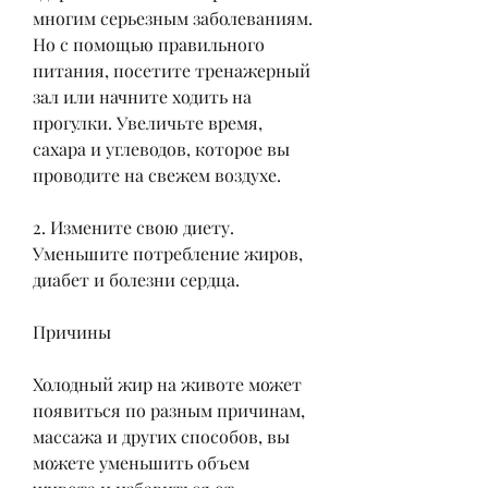
многим серьезным заболеваниям. 
Но с помощью правильного 
питания, посетите тренажерный 
зал или начните ходить на 
прогулки. Увеличьте время, 
сахара и углеводов, которое вы 
проводите на свежем воздухе.
2. Измените свою диету. 
Уменьшите потребление жиров, 
диабет и болезни сердца.
Причины
Холодный жир на животе может 
появиться по разным причинам, 
массажа и других способов, вы 
можете уменьшить объем 