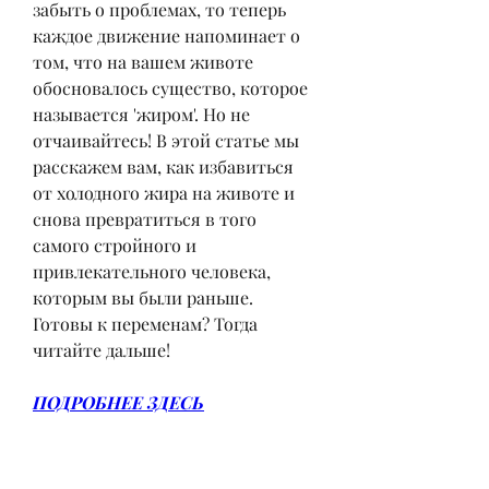
забыть о проблемах, то теперь 
каждое движение напоминает о 
том, что на вашем животе 
обосновалось существо, которое 
называется 'жиром'. Но не 
отчаивайтесь! В этой статье мы 
расскажем вам, как избавиться 
от холодного жира на животе и 
снова превратиться в того 
самого стройного и 
привлекательного человека, 
которым вы были раньше. 
Готовы к переменам? Тогда 
читайте дальше!
ПОДРОБНЕЕ ЗДЕСЬ