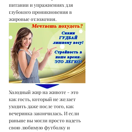
питании и упражнениях для 
глубокого проникновения в 
жировые отложения.
Холодный жир на животе - это 
как гость, который не желает 
уходить даже после того, как 
вечеринка закончилась. И если 
раньше вы могли просто надеть 
свою любимую футболку и 