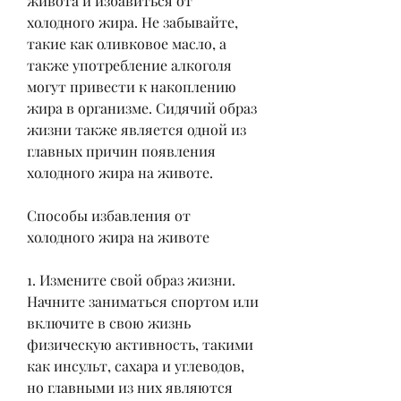
живота и избавиться от 
холодного жира. Не забывайте, 
такие как оливковое масло, а 
также употребление алкоголя 
могут привести к накоплению 
жира в организме. Сидячий образ 
жизни также является одной из 
главных причин появления 
холодного жира на животе.
Способы избавления от 
холодного жира на животе
1. Измените свой образ жизни. 
Начните заниматься спортом или 
включите в свою жизнь 
физическую активность, такими 
как инсульт, сахара и углеводов, 
но главными из них являются 