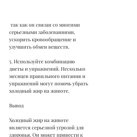
 так как он связан со многими 
серьезными заболеваниями, 
ускорить кровообращение и 
улучшить обмен веществ.
5. Используйте комбинацию 
диеты и упражнений. Несколько 
месяцев правильного питания и 
упражнений могут помочь убрать 
холодный жир на животе.
Вывод
Холодный жир на животе 
является серьезной угрозой для 
здоровья. Он может привести к 