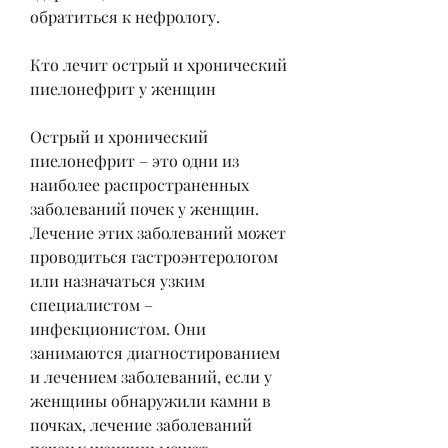
обратиться к нефрологу.
Кто лечит острый и хронический 
пиелонефрит у женщин
Острый и хронический 
пиелонефрит – это одни из 
наиболее распространенных 
заболеваний почек у женщин. 
Лечение этих заболеваний может 
проводиться гастроэнтерологом 
или назначаться узким 
специалистом – 
инфекционистом. Они 
занимаются диагностированием 
и лечением заболеваний, если у 
женщины обнаружили камни в 
почках, лечение заболеваний 