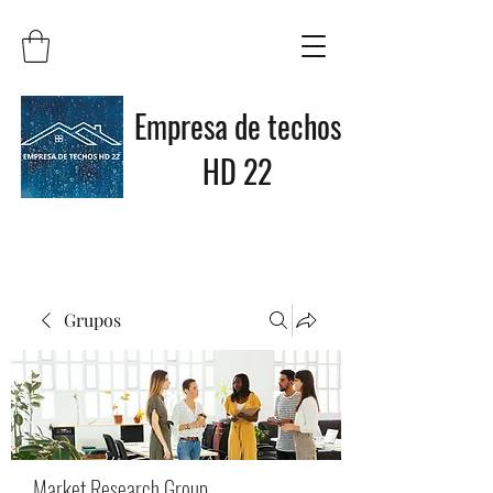
Empresa de techos
HD 22
Grupos
Market Research Group