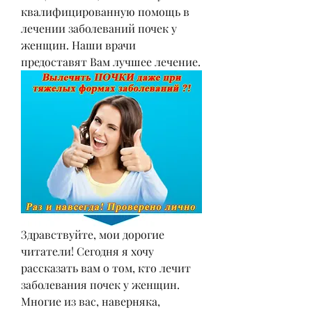
квалифицированную помощь в 
лечении заболеваний почек у 
женщин. Наши врачи 
предоставят Вам лучшее лечение.
Здравствуйте, мои дорогие 
читатели! Сегодня я хочу 
рассказать вам о том, кто лечит 
заболевания почек у женщин. 
Многие из вас, наверняка, 