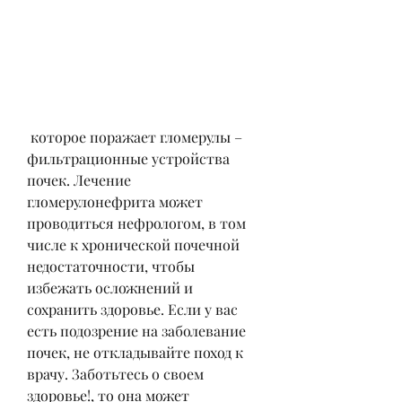
 которое поражает гломерулы – 
фильтрационные устройства 
почек. Лечение 
гломерулонефрита может 
проводиться нефрологом, в том 
числе к хронической почечной 
недостаточности, чтобы 
избежать осложнений и 
сохранить здоровье. Если у вас 
есть подозрение на заболевание 
почек, не откладывайте поход к 
врачу. Заботьтесь о своем 
здоровье!, то она может 