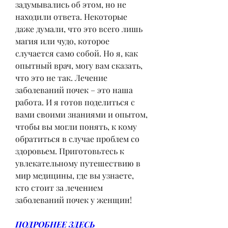
задумывались об этом, но не 
находили ответа. Некоторые 
даже думали, что это всего лишь 
магия или чудо, которое 
случается само собой. Но я, как 
опытный врач, могу вам сказать, 
что это не так. Лечение 
заболеваний почек – это наша 
работа. И я готов поделиться с 
вами своими знаниями и опытом, 
чтобы вы могли понять, к кому 
обратиться в случае проблем со 
здоровьем. Приготовьтесь к 
увлекательному путешествию в 
мир медицины, где вы узнаете, 
кто стоит за лечением 
заболеваний почек у женщин!
ПОДРОБНЕЕ ЗДЕСЬ