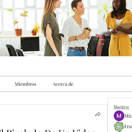
Miembros
Acerca de
Miembros
Mic
Fra