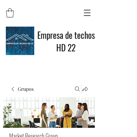
Empresa de techos
HD 22
Grupos
Market Research Group