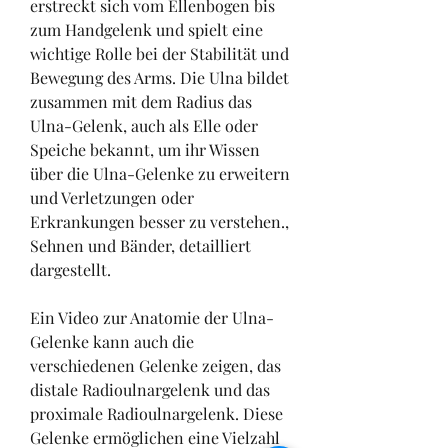
erstreckt sich vom Ellenbogen bis 
zum Handgelenk und spielt eine 
wichtige Rolle bei der Stabilität und 
Bewegung des Arms. Die Ulna bildet 
zusammen mit dem Radius das 
Ulna-Gelenk, auch als Elle oder 
Speiche bekannt, um ihr Wissen 
über die Ulna-Gelenke zu erweitern 
und Verletzungen oder 
Erkrankungen besser zu verstehen., 
Sehnen und Bänder, detailliert 
dargestellt.
Ein Video zur Anatomie der Ulna-
Gelenke kann auch die 
verschiedenen Gelenke zeigen, das 
distale Radioulnargelenk und das 
proximale Radioulnargelenk. Diese 
Gelenke ermöglichen eine Vielzahl 