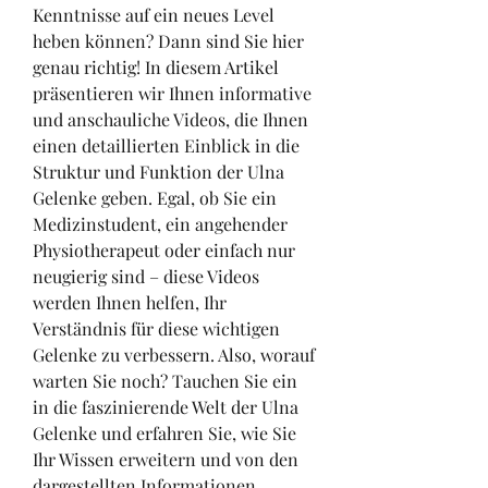
Kenntnisse auf ein neues Level 
heben können? Dann sind Sie hier 
genau richtig! In diesem Artikel 
präsentieren wir Ihnen informative 
und anschauliche Videos, die Ihnen 
einen detaillierten Einblick in die 
Struktur und Funktion der Ulna 
Gelenke geben. Egal, ob Sie ein 
Medizinstudent, ein angehender 
Physiotherapeut oder einfach nur 
neugierig sind – diese Videos 
werden Ihnen helfen, Ihr 
Verständnis für diese wichtigen 
Gelenke zu verbessern. Also, worauf 
warten Sie noch? Tauchen Sie ein 
in die faszinierende Welt der Ulna 
Gelenke und erfahren Sie, wie Sie 
Ihr Wissen erweitern und von den 
dargestellten Informationen 