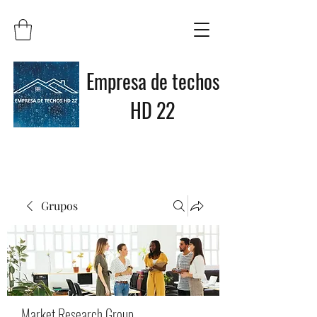
Empresa de techos
HD 22
Grupos
Market Research Group