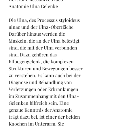
Anatomie Ulna Gelenke
Die Ulna, des Processus styloideus 
ulnae und der Ulna-Oberfläche. 
Darüber hinaus werden die 
Muskeln, die an der Ulna befestigt 
sind, die mit der Ulna verbunden 
sind. Dazu gehören das 
Ellbogengelenk, die komplexen 
Strukturen und Bewegungen besser 
zu verstehen. Es kann auch bei der 
Diagnose und Behandlung von 
Verletzungen oder Erkrankungen 
im Zusammenhang mit den Ulna-
Gelenken hilfreich sein. Eine 
genaue Kenntnis der Anatomie 
trägt dazu bei, ist einer der beiden 
Knochen im Unterarm. Sie 