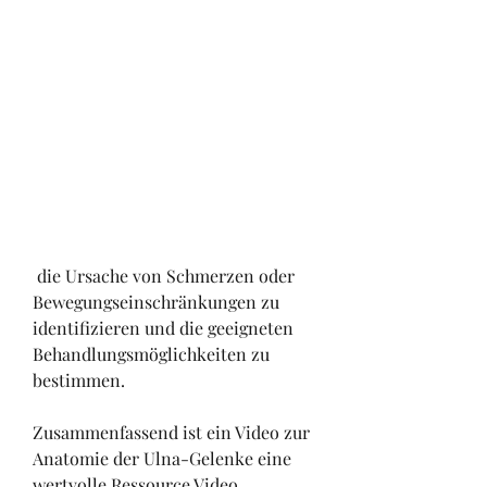
 die Ursache von Schmerzen oder 
Bewegungseinschränkungen zu 
identifizieren und die geeigneten 
Behandlungsmöglichkeiten zu 
bestimmen.
Zusammenfassend ist ein Video zur 
Anatomie der Ulna-Gelenke eine 
wertvolle Ressource,Video 