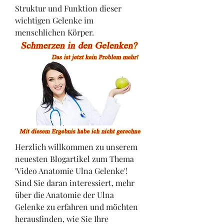
Struktur und Funktion dieser 
wichtigen Gelenke im 
menschlichen Körper.
Herzlich willkommen zu unserem 
neuesten Blogartikel zum Thema 
'Video Anatomie Ulna Gelenke'! 
Sind Sie daran interessiert, mehr 
über die Anatomie der Ulna 
Gelenke zu erfahren und möchten 
herausfinden, wie Sie Ihre 