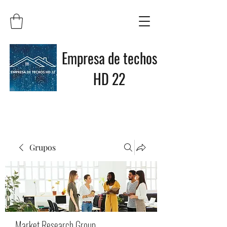
Empresa de techos
HD 22
Grupos
Market Research Group