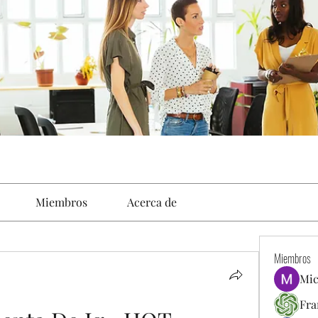
Miembros
Acerca de
Miembros
Mic
Fra