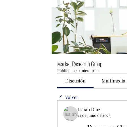
Market Research Group
Público
·
120 miembros
Discusión
Multimedia
Volver
Isaiah Diaz
12 de junio de 2023