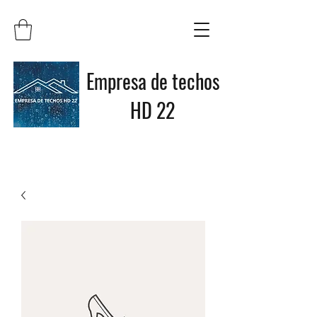
Empresa de techos
HD 22