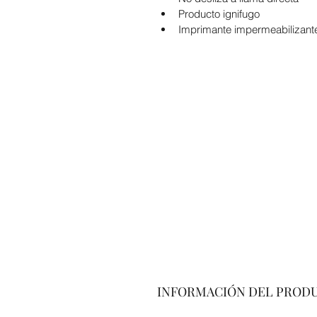
Producto ignifugo
Imprimante impermeabilizant
INFORMACIÓN DEL PROD