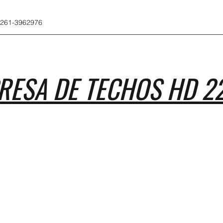
 261-3962976
RESA DE TECHOS HD 2