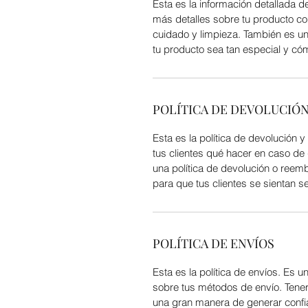
Esta es la información detallada d
más detalles sobre tu producto co
cuidado y limpieza. También es u
tu producto sea tan especial y cóm
POLÍTICA DE DEVOLUCIÓ
Esta es la política de devolución 
tus clientes qué hacer en caso de
una política de devolución o reem
para que tus clientes se sientan 
POLÍTICA DE ENVÍOS
Esta es la política de envíos. Es 
sobre tus métodos de envío. Tener 
una gran manera de generar confia