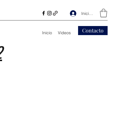
Iniciar sesión
Contacto
Inicio
Videos
2