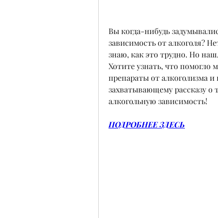
Вы когда-нибудь задумывалис
зависимость от алкоголя? Нет
знаю, как это трудно. Но на
Хотите узнать, что помогло мн
препараты от алкоголизма и 
захватывающему рассказу о то
алкогольную зависимость!
ПОДРОБНЕЕ ЗДЕСЬ