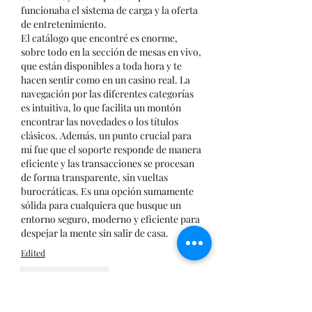
funcionaba el sistema de carga y la oferta 
de entretenimiento.
El catálogo que encontré es enorme, 
sobre todo en la sección de mesas en vivo, 
que están disponibles a toda hora y te 
hacen sentir como en un casino real. La 
navegación por las diferentes categorías 
es intuitiva, lo que facilita un montón 
encontrar las novedades o los títulos 
clásicos. Además, un punto crucial para 
mí fue que el soporte responde de manera 
eficiente y las transacciones se procesan 
de forma transparente, sin vueltas 
burocráticas. Es una opción sumamente 
sólida para cualquiera que busque un 
entorno seguro, moderno y eficiente para 
despejar la mente sin salir de casa.
Edited
Like
Reply