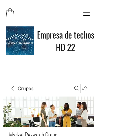
Empresa de techos
HD 22
Grupos
Market Research Group