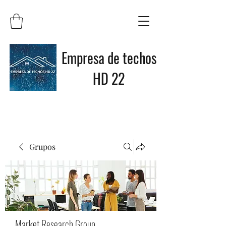
Empresa de techos
HD 22
Grupos
Market Research Group