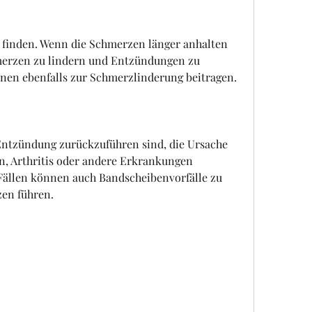
erzen zu lindern und Entzündungen zu 
nen ebenfalls zur Schmerzlinderung beitragen.
ntzündung zurückzuführen sind, die Ursache 
n, Arthritis oder andere Erkrankungen 
Fällen können auch Bandscheibenvorfälle zu 
en führen.