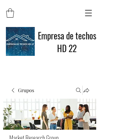
Empresa de techos
HD 22
Grupos
Market Research Group